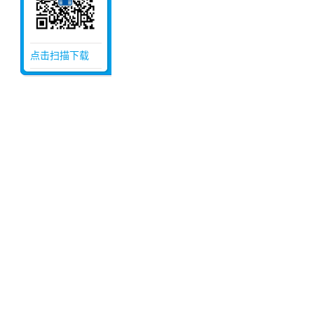
点击扫描下载
压力容器厂家
压力容器